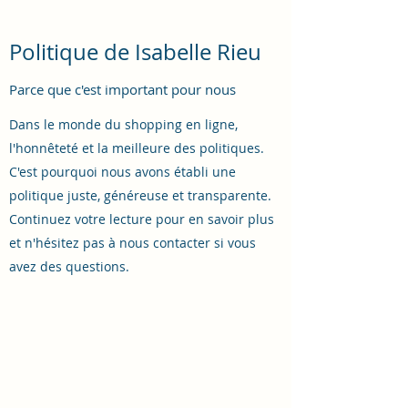
Politique de Isabelle Rieu
Parce que c'est important pour nous
Dans le monde du shopping en ligne,
l'honnêteté et la meilleure des politiques.
C'est pourquoi nous avons établi une
politique juste, généreuse et transparente.
Continuez votre lecture pour en savoir plus
et n'hésitez pas à nous contacter si vous
avez des questions.