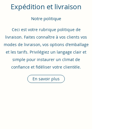
Expédition et livraison
Notre politique
Ceci est votre rubrique politique de
livraison. Faites connaître à vos clients vos
modes de livraison, vos options d'emballage
et les tarifs. Privilégiez un langage clair et
simple pour instaurer un climat de
confiance et fidéliser votre clientèle.
En savoir plus