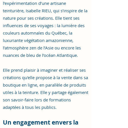
l’expérimentation d’une artisane
teinturière, Isabelle RIEU, qui s’inspire de la
nature pour ses créations. Elle tient ses
influences de ses voyages : la lumière des
couleurs automnales du Québec, la
luxuriante végétation amazonienne,
l’atmosphère zen de l’Asie ou encore les
nuances de bleu de l’océan Atlantique.
Elle prend plaisir à imaginer et réaliser ses
créations qu'elle propose à la vente dans sa
boutique en ligne, en parallèle de produits
utiles à la teinture. Elle y partage également
son savoir-faire lors de formations
adaptées à tous les publics.
Un engagement envers la