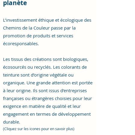
planète
L’investissement éthique et écologique des
Chemins de la Couleur passe par la
promotion de produits et services
écoresponsables.
Les tissus des créations sont biologiques,
écosourcés ou recyclés. Les colorants de
teinture sont d’origine végétale ou
organique. Une grande attention est portée
à leur origine. Ils sont issus d'entreprises
françaises ou étrangères choisies pour leur
exigence en matière de qualité et leur
engagement en termes de développement
durable.
(Cliquez sur les icones pour en savoir plus)