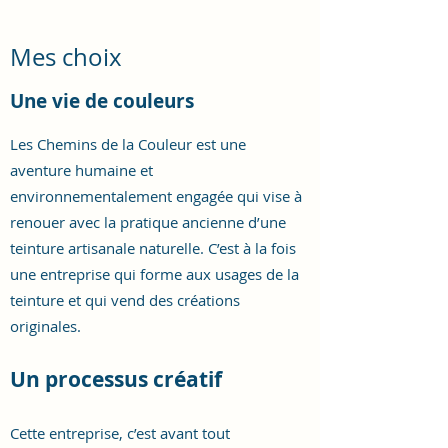
Mes choix
Une vie de couleurs
Les Chemins de la Couleur est une
aventure humaine et
environnementalement engagée qui vise à
renouer avec la pratique ancienne d’une
teinture artisanale naturelle. C’est à la fois
une entreprise qui forme aux usages de la
teinture et qui vend des créations
originales.
Un processus créatif
Cette entreprise, c’est avant tout